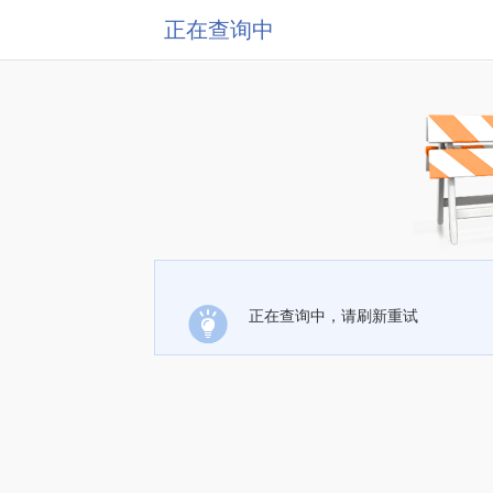
正在查询中
正在查询中，请刷新重试