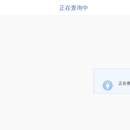
正在查询中
正在