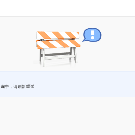
查询中，请刷新重试