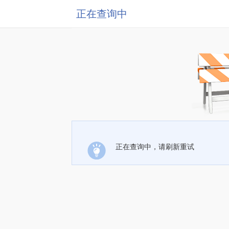
正在查询中
正在查询中，请刷新重试